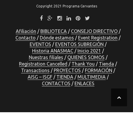
Copyright 2021 Programa Cervantes
Afiliación
BIBLIOTECA
CONSEJO DIRECTIVO
Contacto
Dónde estamos
Event Registration
EVENTOS
EVENTOS SUBREGIÓN
Historia ANASMAC
Inicio 2021
Nuestras filiales
QUIENES SOMOS
Registration Cancelled
Thank You
Tienda
Transactions
PROYECTOS
FORMACIÓN
AISG – ISGF
TIENDA
MULTIMEDIA
CONTACTOS
ENLACES