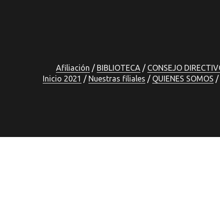
Afiliación
BIBLIOTECA
CONSEJO DIRECTIV
Inicio 2021
Nuestras filiales
QUIENES SOMOS