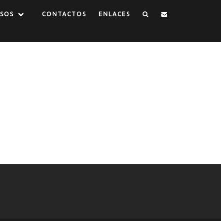
SOS
CONTACTOS
ENLACES