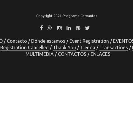
Copyright 2021 Programa Cervantes
O
Contacto
Dónde estamos
Event Registration
EVENTO
Registration Cancelled
Thank You
Tienda
Transactions
MULTIMEDIA
CONTACTOS
ENLACES